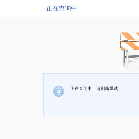
正在查询中
正在查询中，请刷新重试