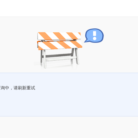
查询中，请刷新重试