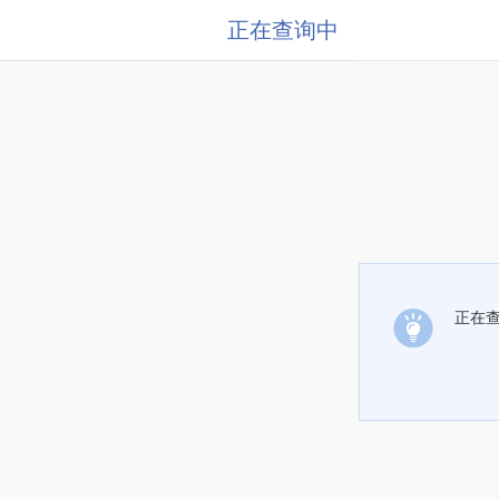
正在查询中
正在