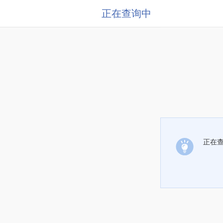
正在查询中
正在