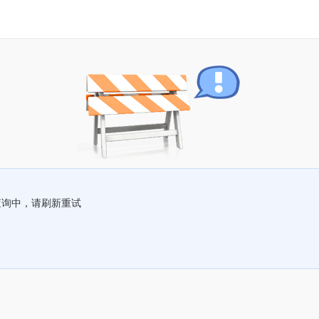
查询中，请刷新重试